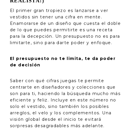
REALISTA!)
El primer gran tropiezo es lanzarse a ver
vestidos sin tener una cifra en mente.
Enamorarse de un diseño que cuesta el doble
de lo que puedes permitirte es una receta
para la decepción. Un presupuesto no es para
limitarte, sino para darte poder y enfoque.
El presupuesto no te limita, te da poder
de decisión
Saber con qué cifras juegas te permite
centrarte en diseñadores y colecciones que
son para ti, haciendo la búsqueda mucho más
eficiente y feliz. Incluye en este número no
solo el vestido, sino también los posibles
arreglos, el velo y los complementos. Una
visión global desde el inicio te evitará
sorpresas desagradables más adelante.