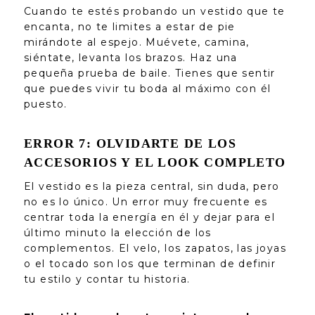
Cuando te estés probando un vestido que te
encanta, no te limites a estar de pie
mirándote al espejo. Muévete, camina,
siéntate, levanta los brazos. Haz una
pequeña prueba de baile. Tienes que sentir
que puedes vivir tu boda al máximo con él
puesto.
ERROR 7: OLVIDARTE DE LOS
ACCESORIOS Y EL LOOK COMPLETO
El vestido es la pieza central, sin duda, pero
no es lo único. Un error muy frecuente es
centrar toda la energía en él y dejar para el
último minuto la elección de los
complementos. El velo, los zapatos, las joyas
o el tocado son los que terminan de definir
tu estilo y contar tu historia.