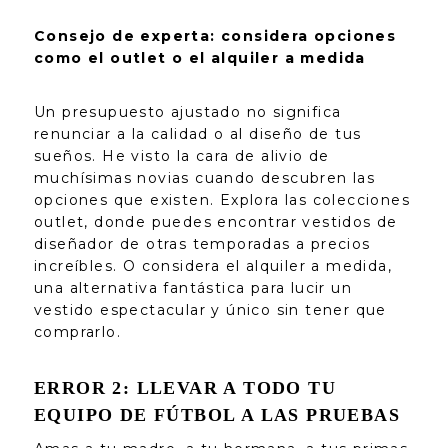
Consejo de experta: considera opciones
como el outlet o el alquiler a medida
Un presupuesto ajustado no significa
renunciar a la calidad o al diseño de tus
sueños. He visto la cara de alivio de
muchísimas novias cuando descubren las
opciones que existen. Explora las colecciones
outlet, donde puedes encontrar vestidos de
diseñador de otras temporadas a precios
increíbles. O considera el alquiler a medida,
una alternativa fantástica para lucir un
vestido espectacular y único sin tener que
comprarlo.
ERROR 2: LLEVAR A TODO TU
EQUIPO DE FÚTBOL A LAS PRUEBAS