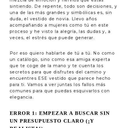
sintiendo. De repente, todo son decisiones, y
una de las más grandes y simbólicas es, sin
duda, el vestido de novia. Llevo años
acompañando a mujeres como tú en este
proceso y he visto la alegría, las dudas y, a
veces, el estrés que puede generar.
Por eso quiero hablarte de tú a tú. No como
un catálogo, sino como esa amiga experta
que te coge de la mano y te cuenta los
secretos para que disfrutes del camino y
encuentres ESE vestido que parece hecho
para ti. Vamos a ver juntas los fallos más
comunes para que puedas esquivarlos con
elegancia.
ERROR 1: EMPEZAR A BUSCAR SIN
UN PRESUPUESTO CLARO (¡Y