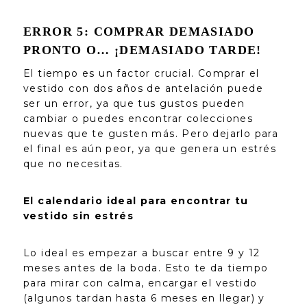
ERROR 5: COMPRAR DEMASIADO
PRONTO O… ¡DEMASIADO TARDE!
El tiempo es un factor crucial. Comprar el
vestido con dos años de antelación puede
ser un error, ya que tus gustos pueden
cambiar o puedes encontrar colecciones
nuevas que te gusten más. Pero dejarlo para
el final es aún peor, ya que genera un estrés
que no necesitas.
El calendario ideal para encontrar tu
vestido sin estrés
Lo ideal es empezar a buscar entre 9 y 12
meses antes de la boda. Esto te da tiempo
para mirar con calma, encargar el vestido
(algunos tardan hasta 6 meses en llegar) y