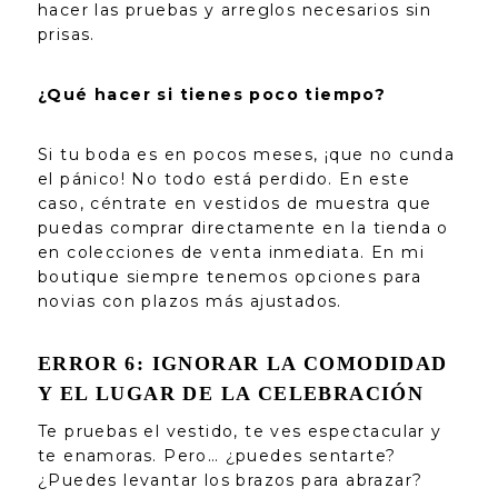
hacer las pruebas y arreglos necesarios sin
prisas.
¿Qué hacer si tienes poco tiempo?
Si tu boda es en pocos meses, ¡que no cunda
el pánico! No todo está perdido. En este
caso, céntrate en vestidos de muestra que
puedas comprar directamente en la tienda o
en colecciones de venta inmediata. En mi
boutique siempre tenemos opciones para
novias con plazos más ajustados.
ERROR 6: IGNORAR LA COMODIDAD
Y EL LUGAR DE LA CELEBRACIÓN
Te pruebas el vestido, te ves espectacular y
te enamoras. Pero… ¿puedes sentarte?
¿Puedes levantar los brazos para abrazar?