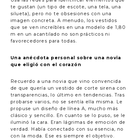
te gustan (un tipo de escote, una tela, una
silueta), pero no te obsesiones con una
imagen concreta. A menudo, los vestidos
que se ven increíbles en una modelo de 1,80
m en un acantilado no son prácticos ni
favorecedores para todas.
Una anécdota personal sobre una novia
que eligió con el corazón
Recuerdo a una novia que vino convencida
de que quería un vestido de corte sirena con
transparencias, lo último en tendencias. Tras
probarse varios, no se sentía ella misma. Le
propuse un diseño de línea A, mucho más
clásico y sencillo. En cuanto se lo puso, se le
iluminó la cara. Eran lágrimas de emoción de
verdad. Había conectado con su esencia, no
con la moda. Ese es siempre el objetivo.