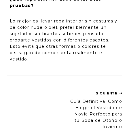
pruebas?
Lo mejor es llevar ropa interior sin costuras y
de color nude o piel, preferiblemente un
sujetador sin tirantes si tienes pensado
probarte vestidos con diferentes escotes.
Esto evita que otras formas o colores te
distraigan de cómo sienta realmente el
vestido.
SIGUIENTE
Guía Definitiva: Cómo
Elegir el Vestido de
Novia Perfecto para
tu Boda de Otoño o
Invierno