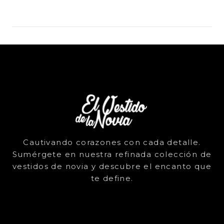
Cautivando corazones con cada detalle.
Sumérgete en nuestra refinada colección de
vestidos de novia y descubre el encanto que
te define.