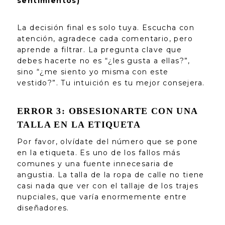
sentimientos)
La decisión final es solo tuya. Escucha con
atención, agradece cada comentario, pero
aprende a filtrar. La pregunta clave que
debes hacerte no es “¿les gusta a ellas?”,
sino “¿me siento yo misma con este
vestido?”. Tu intuición es tu mejor consejera.
ERROR 3: OBSESIONARTE CON UNA
TALLA EN LA ETIQUETA
Por favor, olvídate del número que se pone
en la etiqueta. Es uno de los fallos más
comunes y una fuente innecesaria de
angustia. La talla de la ropa de calle no tiene
casi nada que ver con el tallaje de los trajes
nupciales, que varía enormemente entre
diseñadores.