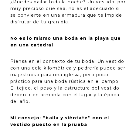
¿Puedes bailar toda la noche? Un vestido, por
muy precioso que sea, no es el adecuado si
se convierte en una armadura que te impide
disfrutar de tu gran día.
No es lo mismo una boda en la playa que
en una catedral
Piensa en el contexto de tu boda. Un vestido
con una cola kilométrica y pedrería puede ser
majestuoso para una iglesia, pero poco
práctico para una boda rústica en el campo.
El tejido, el peso y la estructura del vestido
deben ir en armonía con el lugar y la época
del año.
Mi consejo: “baila y siéntate” con el
vestido puesto en la prueba