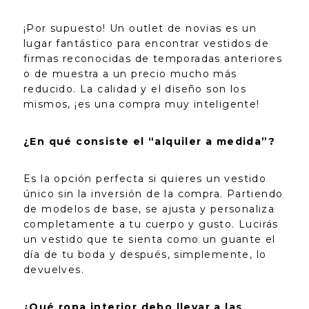
¡Por supuesto! Un outlet de novias es un
lugar fantástico para encontrar vestidos de
firmas reconocidas de temporadas anteriores
o de muestra a un precio mucho más
reducido. La calidad y el diseño son los
mismos, ¡es una compra muy inteligente!
¿En qué consiste el “alquiler a medida”?
Es la opción perfecta si quieres un vestido
único sin la inversión de la compra. Partiendo
de modelos de base, se ajusta y personaliza
completamente a tu cuerpo y gusto. Lucirás
un vestido que te sienta como un guante el
día de tu boda y después, simplemente, lo
devuelves.
¿Qué ropa interior debo llevar a las