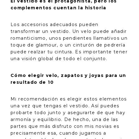
El vestido es el protagonista, pero los
complementos cuentan la historia
Los accesorios adecuados pueden
transformar un vestido. Un velo puede añadir
romanticismo, unos pendientes llamativos un
toque de glamour, o un cinturón de pedrería
puede realzar tu cintura. Es importante tener
una visión global de todo el conjunto.
Cómo elegir velo, zapatos y joyas para un
resultado de 10
Mi recomendación es elegir estos elementos
una vez que tengas el vestido. Así puedes
probarte todo junto y asegurarte de que hay
armonía y equilibrio. De hecho, una de las
partes que más disfruto con mis novias es
precisamente esa, cuando jugamos a