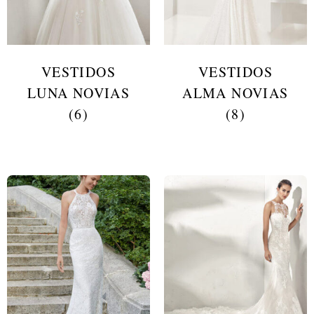
VESTIDOS
VESTIDOS
LUNA NOVIAS
ALMA NOVIAS
(6)
(8)