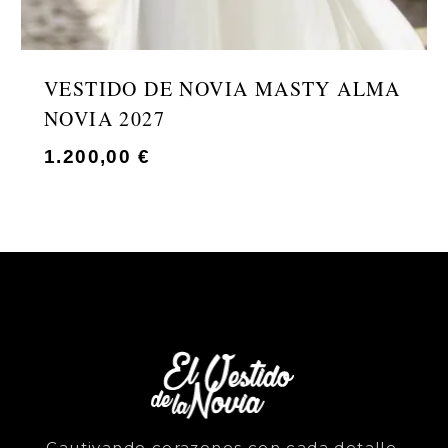
VESTIDO DE NOVIA MASTY ALMA
NOVIA 2027
1.200,00
€
Cautivando corazones con cada detalle.