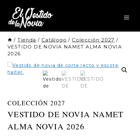
Saltar
al
Contenido
/
Tienda
/
Catálogo
/
Colección 2027
/
VESTIDO DE NOVIA NAMET ALMA NOVIA
2026
COLECCIÓN 2027
VESTIDO DE NOVIA NAMET
ALMA NOVIA 2026