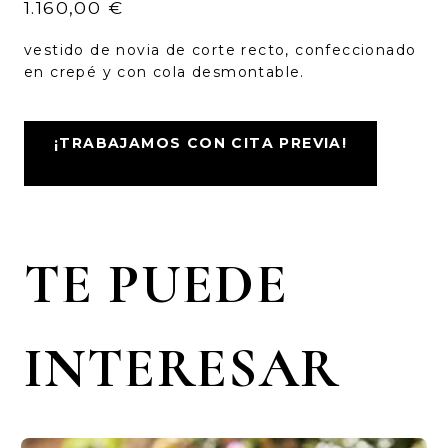
1.160,00
€
vestido de novia de corte recto, confeccionado
en crepé y con cola desmontable.
¡TRABAJAMOS CON CITA PREVIA!
TE PUEDE
INTERESAR