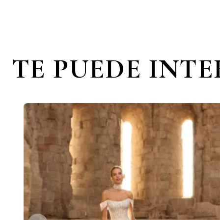
TE PUEDE INT