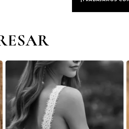
ERESAR