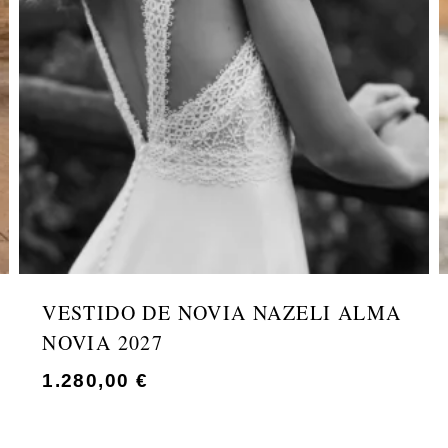
VESTIDO DE NOVIA NAZELI ALMA
NOVIA 2027
1.280,00
€