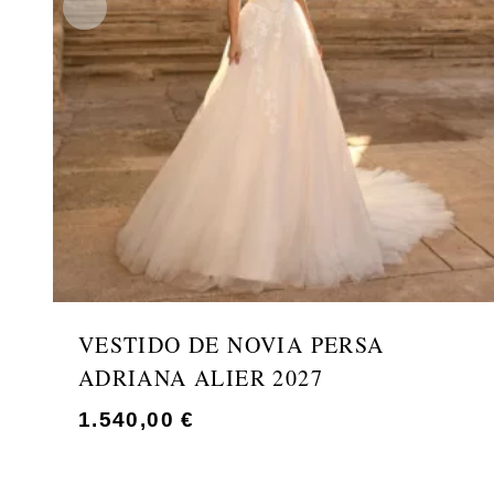
VESTIDO DE NOVIA PERSA
ADRIANA ALIER 2027
1.540,00
€