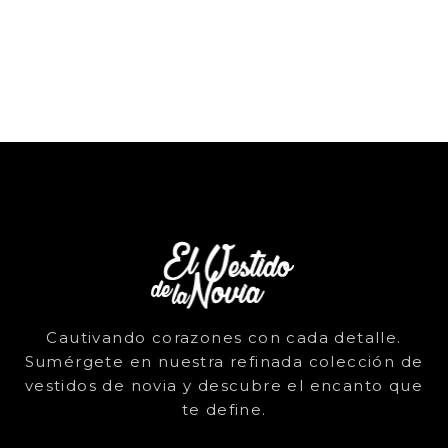
Cautivando corazones con cada detalle.
Sumérgete en nuestra refinada colección de
vestidos de novia y descubre el encanto que
te define.