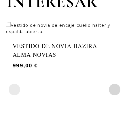
INTERESAR
VESTIDO DE NOVIA HAZIRA
ALMA NOVIAS
999,00
€