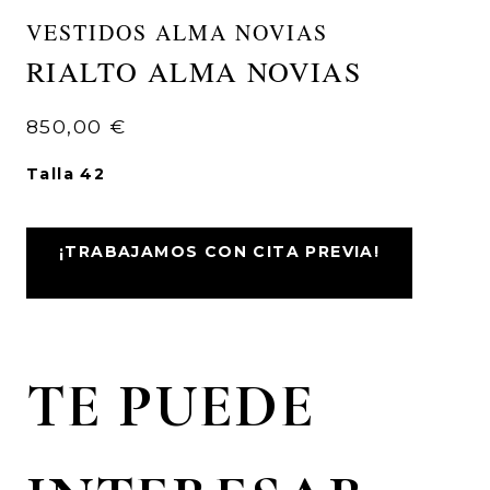
VESTIDOS ALMA NOVIAS
RIALTO ALMA NOVIAS
850,00
€
Talla 42
¡TRABAJAMOS CON CITA PREVIA!
TE PUEDE