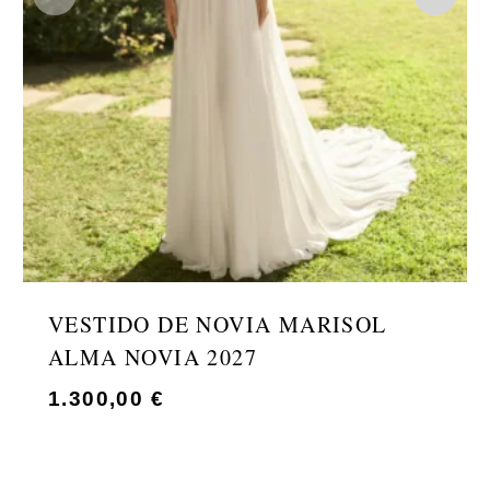
VESTIDO DE NOVIA MARISOL
ALMA NOVIA 2027
1.300,00
€