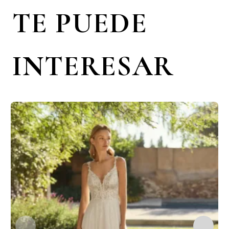
TE PUEDE
INTERESAR