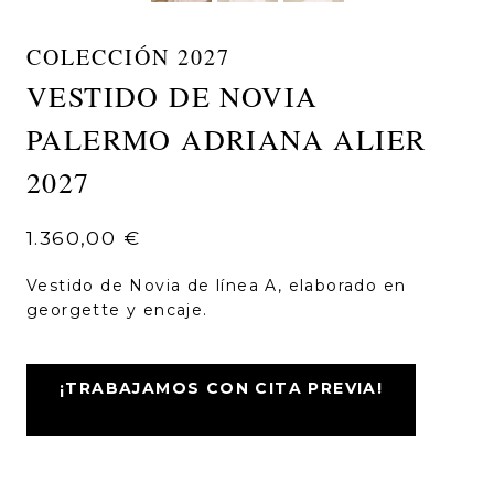
COLECCIÓN 2027
VESTIDO DE NOVIA
PALERMO ADRIANA ALIER
2027
1.360,00
€
Vestido de Novia de línea A, elaborado en
georgette y encaje.
¡TRABAJAMOS CON CITA PREVIA!