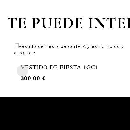
TE PUEDE INT
VESTIDO DE FIESTA 1GC1
300,00
€