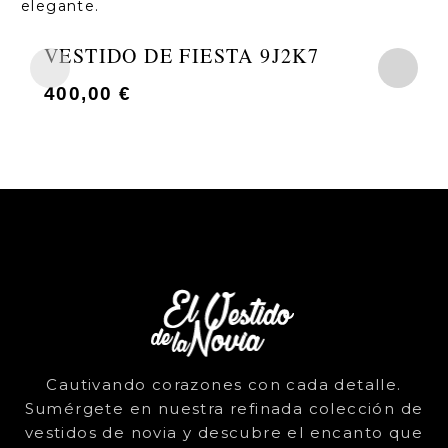
VESTIDO DE FIESTA 9J2K7
400,00
€
Cautivando corazones con cada detalle.
Sumérgete en nuestra refinada colección de
vestidos de novia y descubre el encanto que