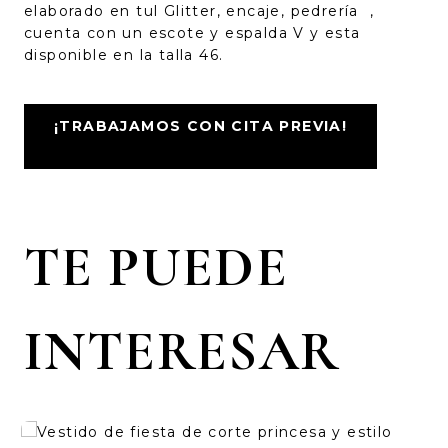
elaborado en tul Glitter, encaje, pedrería ,
cuenta con un escote y espalda V y esta
disponible en la talla 46.
¡TRABAJAMOS CON CITA PREVIA!
TE PUEDE
INTERESAR