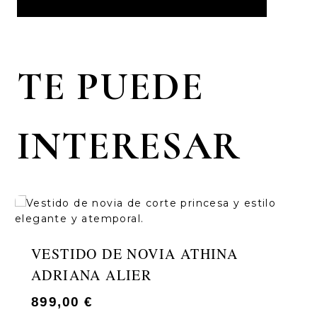
TE PUEDE
INTERESAR
VESTIDO DE NOVIA ATHINA
ADRIANA ALIER
899,00
€