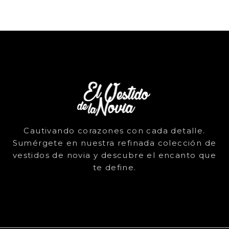
Cautivando corazones con cada detalle.
Sumérgete en nuestra refinada colección de
vestidos de novia y descubre el encanto que
te define.