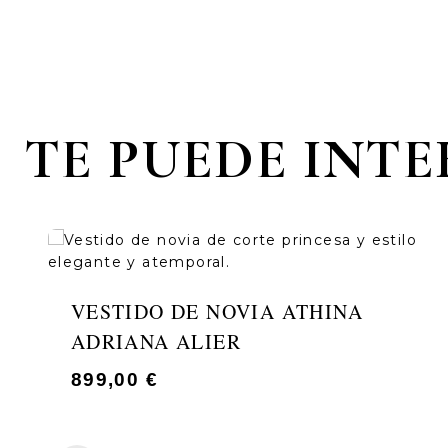
TE PUEDE INT
VESTIDO DE NOVIA ATHINA
ADRIANA ALIER
899,00
€