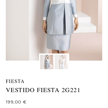
FIESTA
VESTIDO FIESTA 2G221
199,00
€