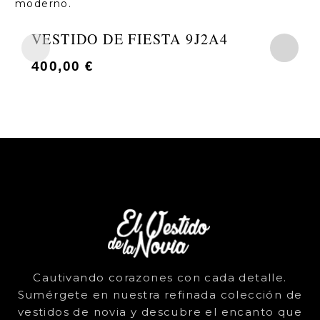
VESTIDO DE FIESTA 9J2A4
400,00
€
Cautivando corazones con cada detalle.
Sumérgete en nuestra refinada colección de
vestidos de novia y descubre el encanto que