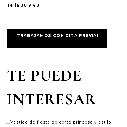
Talla 38 y 48
¡TRABAJAMOS CON CITA PREVIA!
TE PUEDE
INTERESAR