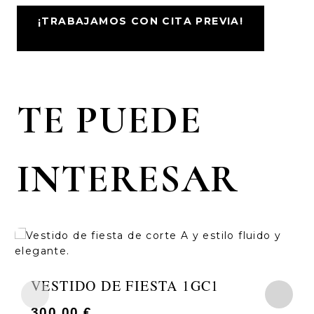
¡TRABAJAMOS CON CITA PREVIA!
TE PUEDE
INTERESAR
VESTIDO DE FIESTA 1GC1
300,00
€