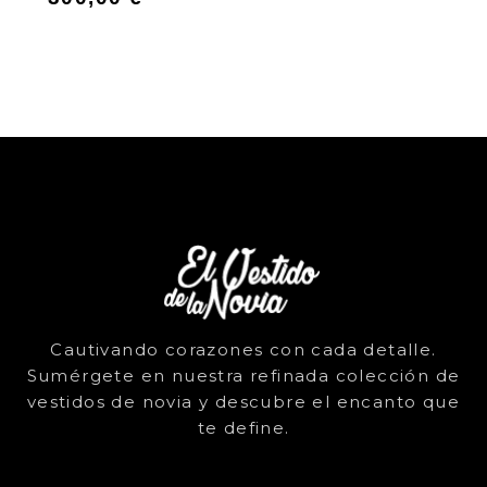
Cautivando corazones con cada detalle.
Sumérgete en nuestra refinada colección de
vestidos de novia y descubre el encanto que
te define.